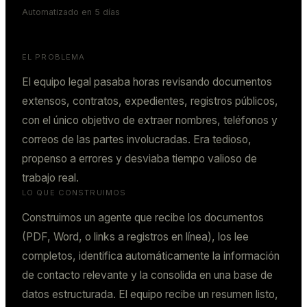
Automatizado en 5 días
EL PROBLEMA
El equipo legal pasaba horas revisando documentos
extensos, contratos, expedientes, registros públicos,
con el único objetivo de extraer nombres, teléfonos y
correos de las partes involucradas. Era tedioso,
propenso a errores y desviaba tiempo valioso de
trabajo real.
LO QUE CONSTRUIMOS
Construimos un agente que recibe los documentos
(PDF, Word, o links a registros en línea), los lee
completos, identifica automáticamente la información
de contacto relevante y la consolida en una base de
datos estructurada. El equipo recibe un resumen listo,