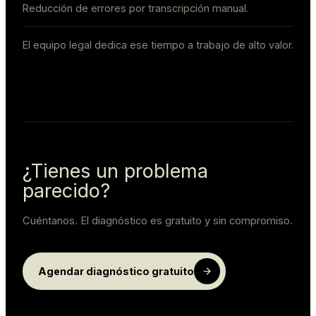
Reducción de errores por transcripción manual.
El equipo legal dedica ese tiempo a trabajo de alto valor.
¿Tienes un problema
parecido?
Cuéntanos. El diagnóstico es gratuito y sin compromiso.
Agendar diagnóstico gratuito