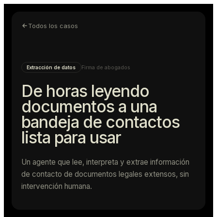
Todos los casos
Firma de abogados
Extracción de datos
De horas leyendo
documentos a una
bandeja de contactos
lista para usar
Un agente que lee, interpreta y extrae información
de contacto de documentos legales extensos, sin
intervención humana.